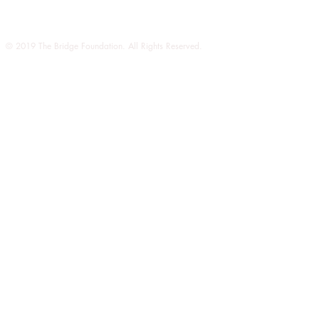
© 2019 The Bridge Foundation. All Rights Reserved.